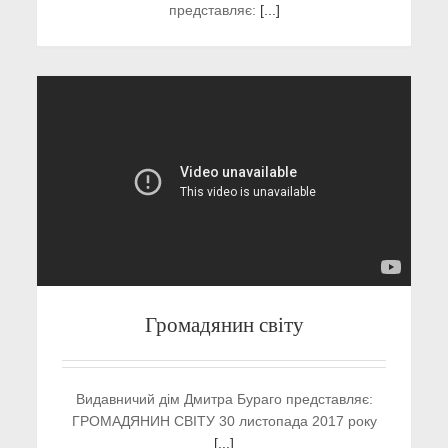
представляє:
[...]
Громадянин світу
Видавничий дім Дмитра Бураго представляє:
ГРОМАДЯНИН СВІТУ 30 листопада 2017 року
[...]