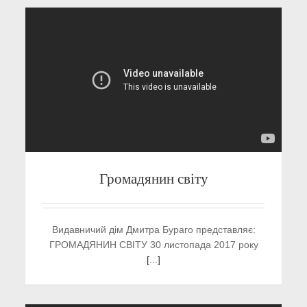
Громадянин світу
Видавничий дім Дмитра Бураго представляє:
ГРОМАДЯНИН СВІТУ 30 листопада 2017 року
[...]