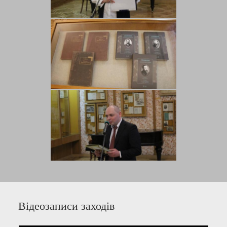
Відеозаписи заходів