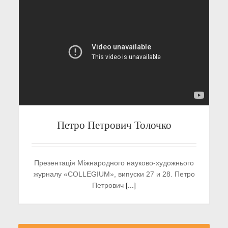
Петро Петрович Толочко
Презентація Міжнародного науково-художнього
журналу «COLLEGIUM», випуски 27 и 28. Петро
Петрович
[...]