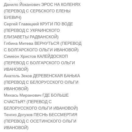
Данило Йоканович ЭРОС НА КОЛЕНЯХ
(ПЕРЕВОД С СЕРБСКОГО ЕЛЕНЫ
БУЕВИЧ)
Сергей Главацкий КРУГИ ПО ВОДЕ
(ПЕРЕВОД С УКРАИНСКОГО
ЕЛИЗАВЕТЫ РАДВАНСКОЙ)
Глбина Митева ВЕРНУТЬСЯ (ПЕРЕВОД
С БОЛГАРСКОГО ОЛЬГИ ИВАНОВОЙ)
Симеон Христов КАЛЕЙДОСКОП
(ПЕРЕВОД С БОЛГАРСКОГО ОЛЬГИ
ИВАНОВОЙ)
Анатоль Зеков ДЕРЕВЕНСКАЯ БАНЬКА
(ПЕРЕВОД С БЕЛОРУССКОГО ОЛЬГИ
ИВАНОВОЙ)
Михась Миранович ГДЕ БОЛЬШЕ
СЧАСТЬЯ? (ПЕРЕВОД С
БЕЛОРУССКОГО ОЛЬГИ ИВАНОВОЙ)
Тенгиз Догузов ПЕСНЬ БЕССМЕРТИЯ
(ПЕРЕВОД С ОСЕТИНСКОГО ОЛЬГИ
ИВАНОВОЙ)