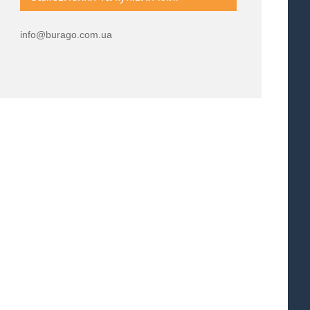
info@burago.com.ua