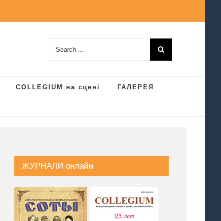
Search
for:
COLLEGIUM на сцені
ГАЛЕРЕЯ
ЖУРНАЛИ онлайн