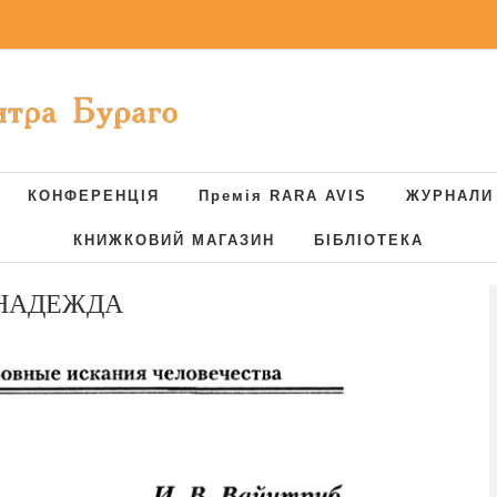
КОНФЕРЕНЦІЯ
Премія RARA AVIS
ЖУРНАЛИ
КНИЖКОВИЙ МАГАЗИН
БІБЛІОТЕКА
И НАДЕЖДА