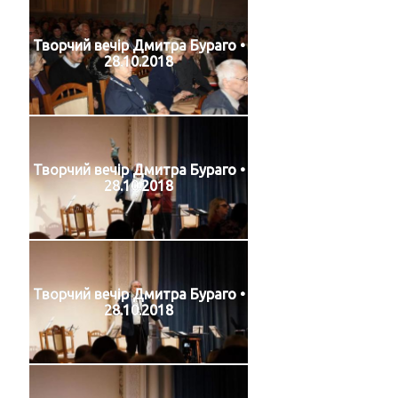
Творчий вечір Дмитра Бураго •
28.10.2018
Творчий вечір Дмитра Бураго •
28.10.2018
Творчий вечір Дмитра Бураго •
28.10.2018