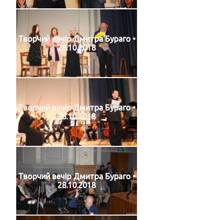
Творчий вечір Дмитра Бураго •
28.10.2018
Творчий вечір Дмитра Бураго •
28.10.2018
Творчий вечір Дмитра Бураго •
28.10.2018