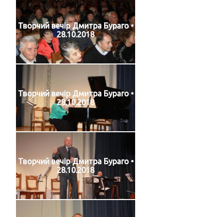
Творчий вечір Дмитра Бураго •
28.10.2018
Творчий вечір Дмитра Бураго •
28.10.2018
Творчий вечір Дмитра Бураго •
28.10.2018