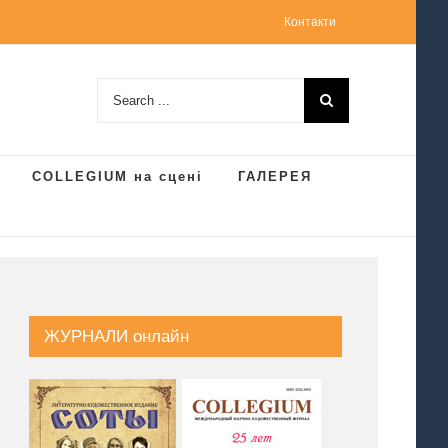
Контакти
Search
for:
COLLEGIUM на сцені
ГАЛЕРЕЯ
ЖУРНАЛИ онлайн