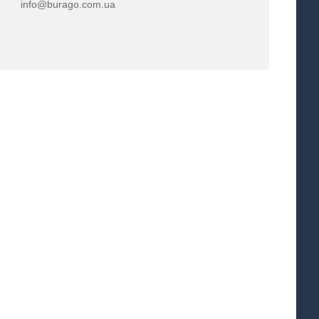
info@burago.com.ua