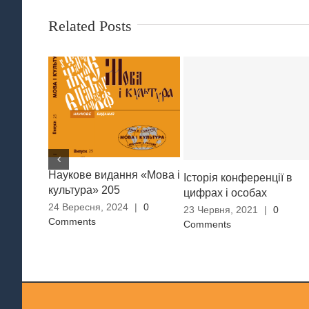
Related Posts
Наукове видання «Мова і
Історія конференції в
культура» 205
цифрах і особах
24 Вересня, 2024
|
0
23 Червня, 2021
|
0
Comments
Comments