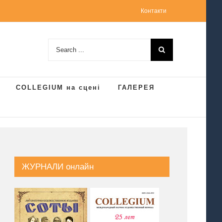
Контакти
Search
for:
COLLEGIUM на сцені
ГАЛЕРЕЯ
ЖУРНАЛИ онлайн