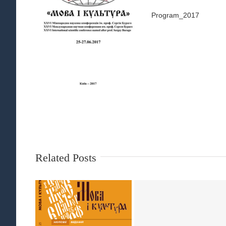
Program_2017
Related Posts