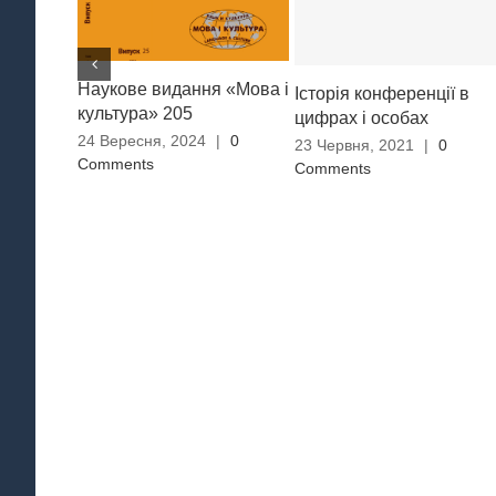
Наукове видання «Мова і
Історія конференції в
культура» 205
цифрах і особах
24 Вересня, 2024
|
0
23 Червня, 2021
|
0
Comments
Comments