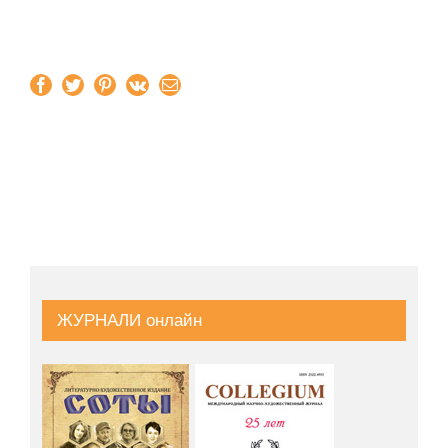
Facebook
Twitter
Pinterest
Vk
Email
ЖУРНАЛИ онлайн