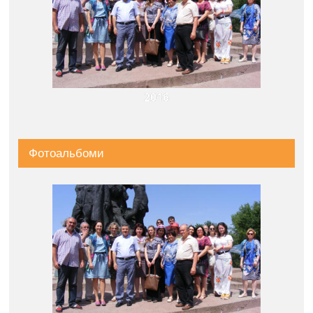
2016
Фотоальбоми