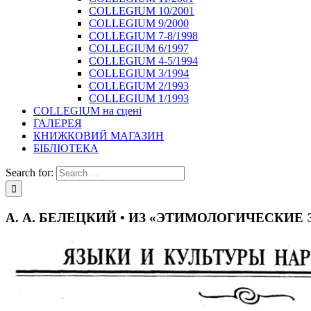
COLLEGIUM 10/2001
COLLEGIUM 9/2000
COLLEGIUM 7-8/1998
COLLEGIUM 6/1997
COLLEGIUM 4-5/1994
COLLEGIUM 3/1994
COLLEGIUM 2/1993
COLLEGIUM 1/1993
COLLEGIUM на сцені
ГАЛЕРЕЯ
КНИЖКОВИЙ МАГАЗИН
БІБЛІОТЕКА
Search for:
А. А. БЕЛЕЦКИЙ • ИЗ «ЭТИМОЛОГИЧЕСКИЕ