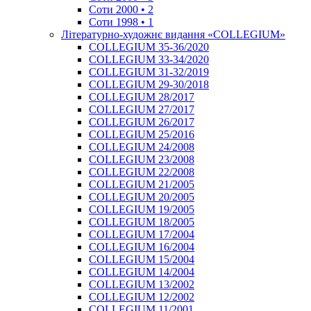
Соти 2000 • 2
Соти 1998 • 1
Літературно-художнє видання «COLLEGIUM»
COLLEGIUM 35-36/2020
COLLEGIUM 33-34/2020
COLLEGIUM 31-32/2019
COLLEGIUM 29-30/2018
COLLEGIUM 28/2017
COLLEGIUM 27/2017
COLLEGIUM 26/2017
COLLEGIUM 25/2016
COLLEGIUM 24/2008
COLLEGIUM 23/2008
COLLEGIUM 22/2008
COLLEGIUM 21/2005
COLLEGIUM 20/2005
COLLEGIUM 19/2005
COLLEGIUM 18/2005
COLLEGIUM 17/2004
COLLEGIUM 16/2004
COLLEGIUM 15/2004
COLLEGIUM 14/2004
COLLEGIUM 13/2002
COLLEGIUM 12/2002
COLLEGIUM 11/2001