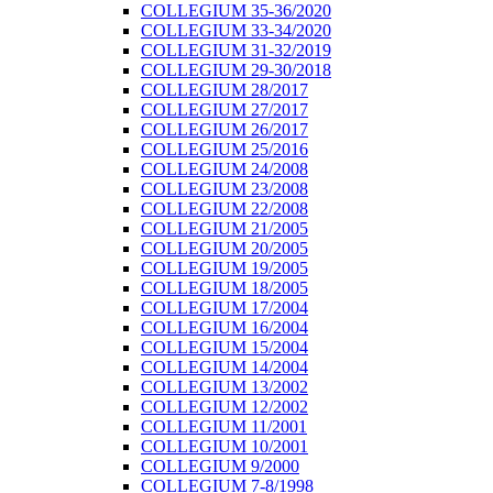
COLLEGIUM 35-36/2020
COLLEGIUM 33-34/2020
COLLEGIUM 31-32/2019
COLLEGIUM 29-30/2018
COLLEGIUM 28/2017
COLLEGIUM 27/2017
COLLEGIUM 26/2017
COLLEGIUM 25/2016
COLLEGIUM 24/2008
COLLEGIUM 23/2008
COLLEGIUM 22/2008
COLLEGIUM 21/2005
COLLEGIUM 20/2005
COLLEGIUM 19/2005
COLLEGIUM 18/2005
COLLEGIUM 17/2004
COLLEGIUM 16/2004
COLLEGIUM 15/2004
COLLEGIUM 14/2004
COLLEGIUM 13/2002
COLLEGIUM 12/2002
COLLEGIUM 11/2001
COLLEGIUM 10/2001
COLLEGIUM 9/2000
COLLEGIUM 7-8/1998