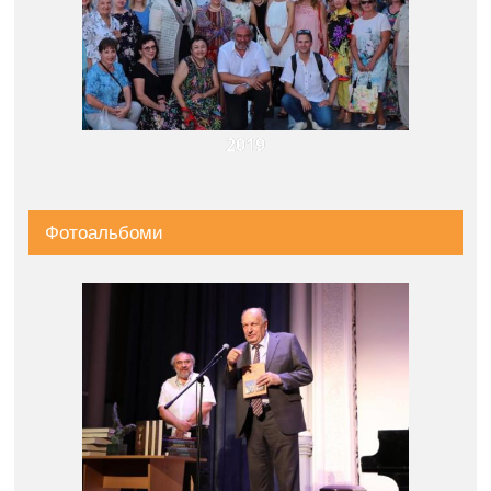
2019
Фотоальбоми