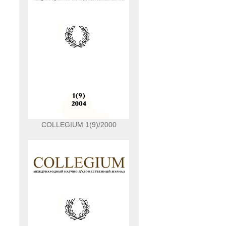
COLLEGIUM 1(9)/2000