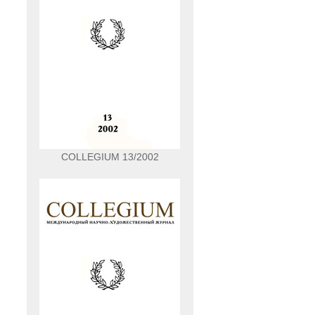
COLLEGIUM 13/2002