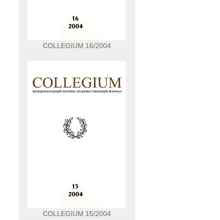
COLLEGIUM 16/2004
COLLEGIUM 15/2004