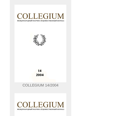
COLLEGIUM 14/2004