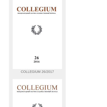
COLLEGIUM 26/2017