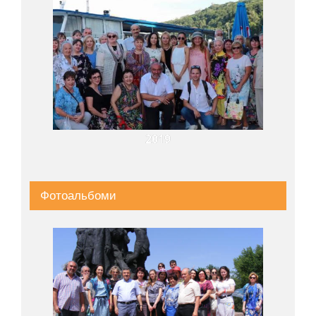
2019
Фотоальбоми