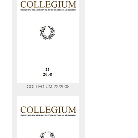
COLLEGIUM 22/2008