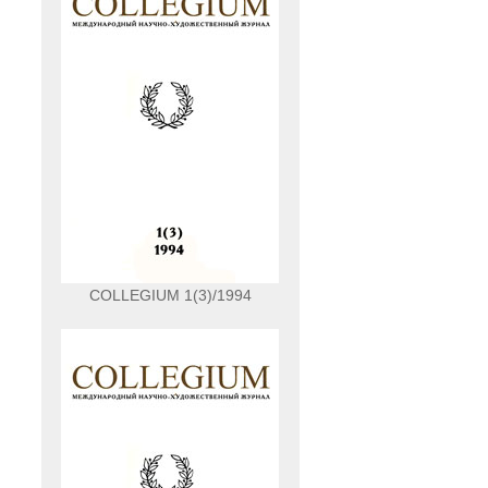
COLLEGIUM 1(3)/1994