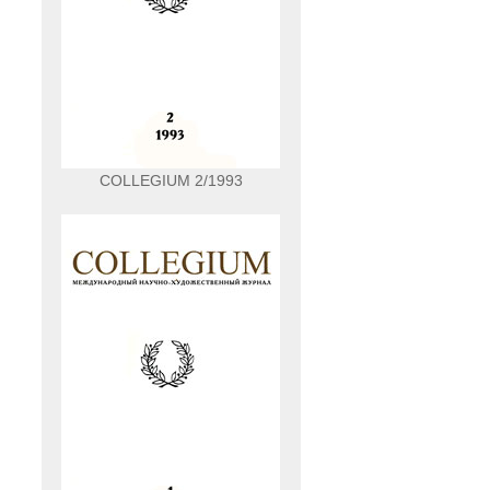
COLLEGIUM 2/1993