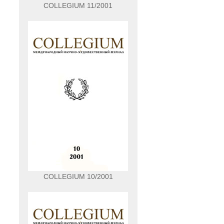
COLLEGIUM 11/2001
COLLEGIUM 10/2001