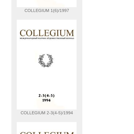
COLLEGIUM 1(6)/1997
COLLEGIUM 2-3(4-5)/1994