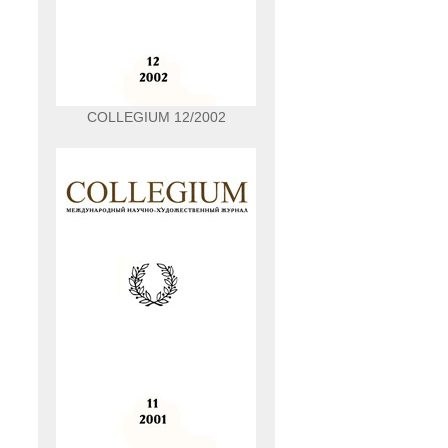
COLLEGIUM 12/2002