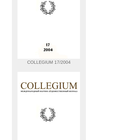
COLLEGIUM 17/2004