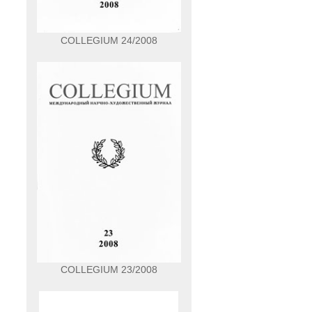
COLLEGIUM 24/2008
COLLEGIUM 23/2008