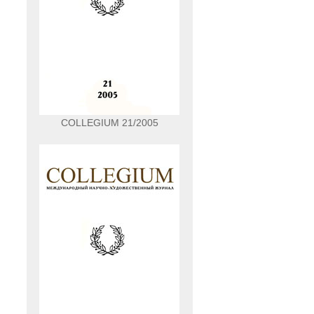
COLLEGIUM 21/2005