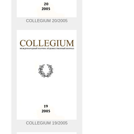
COLLEGIUM 20/2005
COLLEGIUM 19/2005