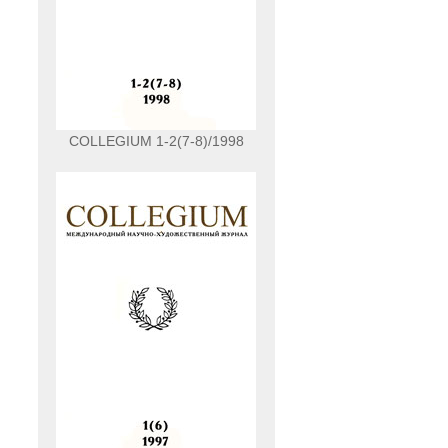
COLLEGIUM 1-2(7-8)/1998