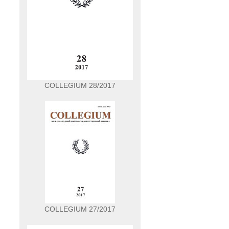
COLLEGIUM 28/2017
COLLEGIUM 27/2017