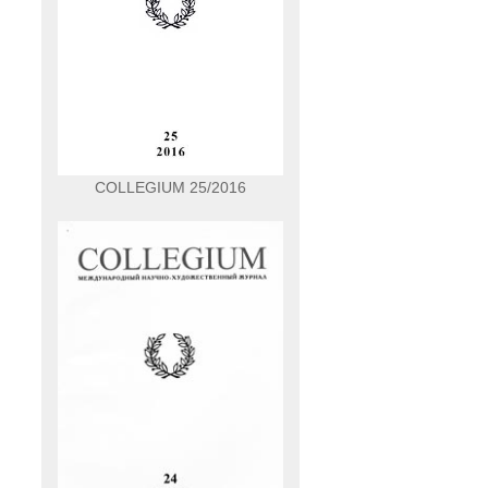
COLLEGIUM 25/2016