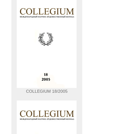
COLLEGIUM 18/2005