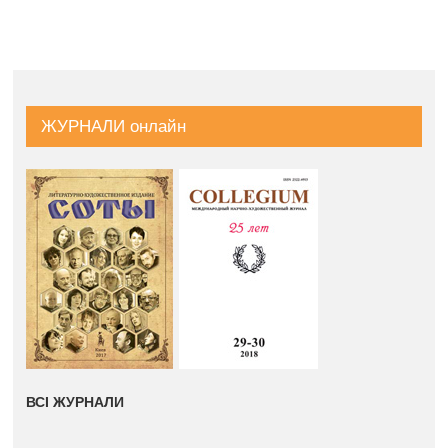
ЖУРНАЛИ онлайн
ВСІ ЖУРНАЛИ