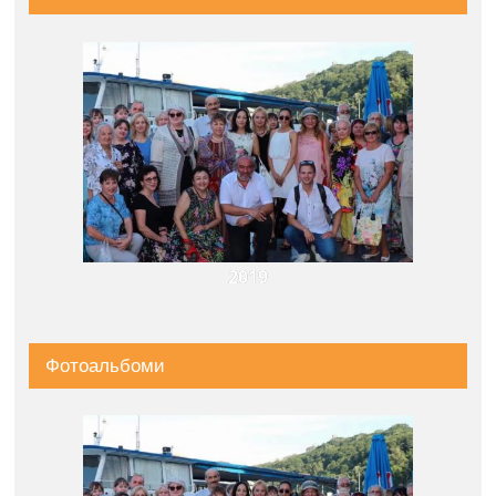
2019
Фотоальбоми