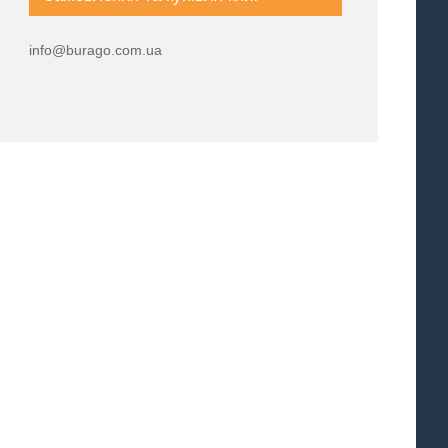
info@burago.com.ua