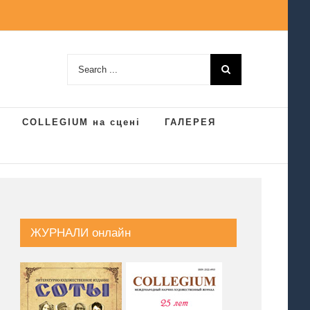
Search
for:
COLLEGIUM на сцені
ГАЛЕРЕЯ
ЖУРНАЛИ онлайн