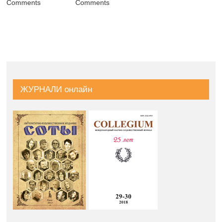
СЛОВ’ЯНСЬКИЙ
Comments
Comments
25 июля, 2018
|
0
Comments
ЖУРНАЛИ онлайн