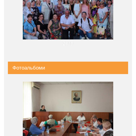
2019
Фотоальбоми