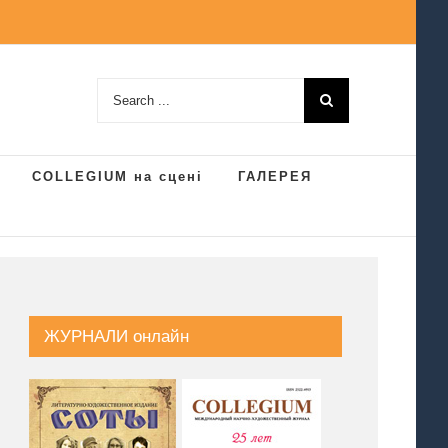
Search
for:
COLLEGIUM на сцені
ГАЛЕРЕЯ
ЖУРНАЛИ онлайн