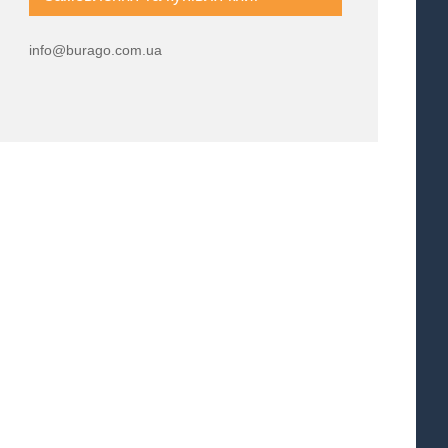
info@burago.com.ua