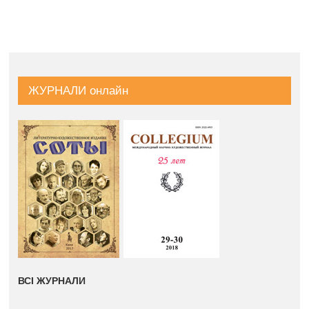
ЖУРНАЛИ онлайн
ВСІ ЖУРНАЛИ