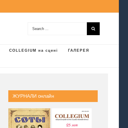
Search
for:
COLLEGIUM на сцені
ГАЛЕРЕЯ
ЖУРНАЛИ онлайн