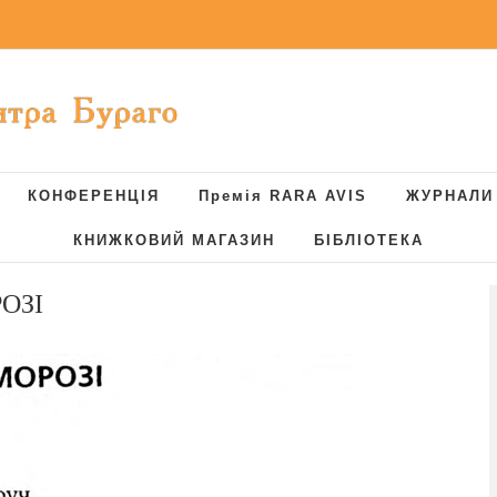
КОНФЕРЕНЦІЯ
Премія RARA AVIS
ЖУРНАЛИ
КНИЖКОВИЙ МАГАЗИН
БІБЛІОТЕКА
ОЗІ