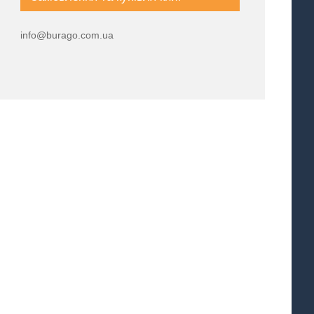
info@burago.com.ua