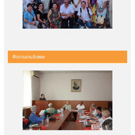
2019
Фотоальбоми
2017