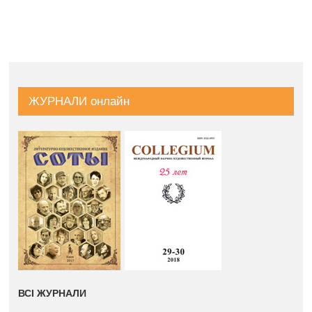
ЖУРНАЛИ онлайн
ВСІ ЖУРНАЛИ