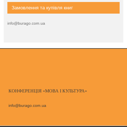
Замовлення та купівля книг
info@burago.com.ua
КОНФЕРЕНЦІЯ «МОВА І КУЛЬТУРА»
info@burago.com.ua