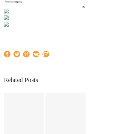
Facebook
Twitter
Pinterest
Vk
Email
Related Posts