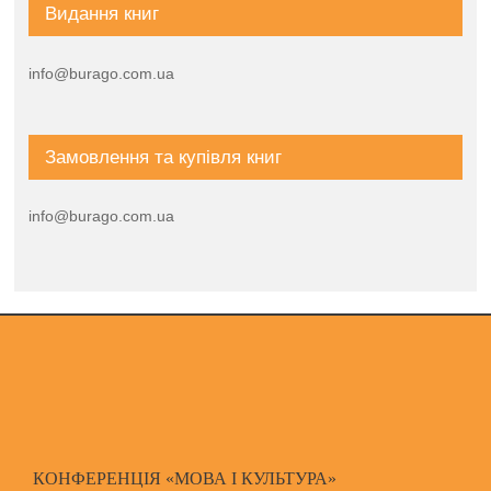
Видання книг
info@burago.com.ua
Замовлення та купівля книг
info@burago.com.ua
КОНФЕРЕНЦІЯ «МОВА І КУЛЬТУРА»