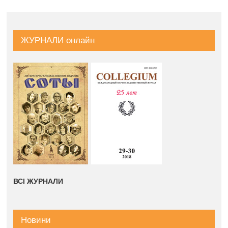
ЖУРНАЛИ онлайн
ВСІ ЖУРНАЛИ
Новини