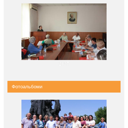
2017
Фотоальбоми