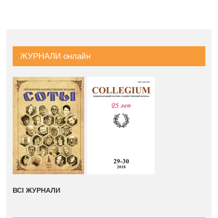
ЖУРНАЛИ онлайн
ВСІ ЖУРНАЛИ