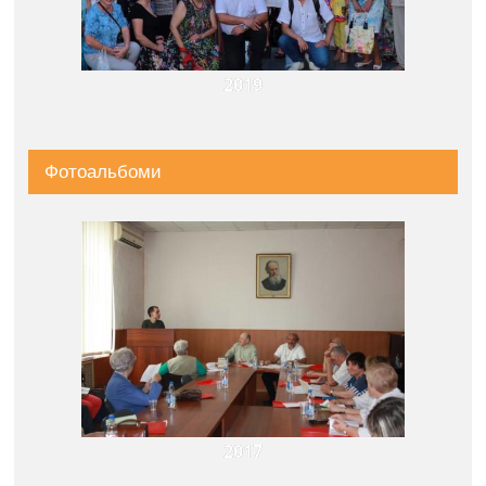
2019
Фотоальбоми
2017