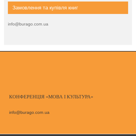
Замовлення та купівля книг
info@burago.com.ua
КОНФЕРЕНЦІЯ «МОВА І КУЛЬТУРА»
info@burago.com.ua