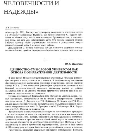
ЧЕЛОВЕЧНОСТИ И
НАДЕЖДЫ»