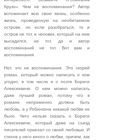
Крузо». Чем не воспоминания? Автор
вспоминает всю свою жизнь, особенно
жизнь, проведенную на необитаемом
острове, но если разобраться, то и
остров не тот, и человек, который на нем
высадился, не тот, да и автор
воспоминаний не тот. Вот вам и
воспоминания.
Нет, это не воспоминания. Это скорей
роман, который можно написать о ком
угодно, в том числе и о поэте Борисе
Алексеевиче. О нем можно написать
даже лучший роман, потому что в
романе непременно должна быть
любовь, а у Робинзона никакой любви не
было. Чего нельзя сказать о Борисе
Алексеевиче, который даже на съезд
писателей приехал со своей любовью. И
стихов у него много о любви, причем, как