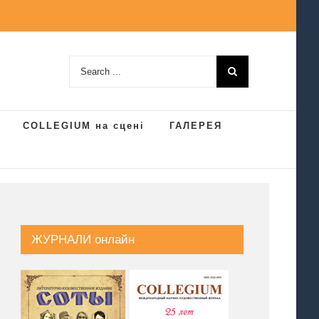
Search
for:
COLLEGIUM на сцені
ГАЛЕРЕЯ
ЖУРНАЛИ онлайн