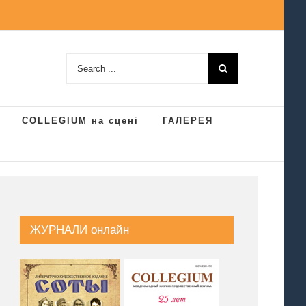
Search
for:
COLLEGIUM на сцені
ГАЛЕРЕЯ
ЖУРНАЛИ онлайн