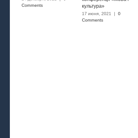
Comments
культура»
17 июня, 2021
|
0
Comments