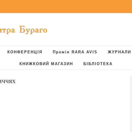
КОНФЕРЕНЦІЯ
Премія RARA AVIS
ЖУРНАЛИ
КНИЖКОВИЙ МАГАЗИН
БІБЛІОТЕКА
иччях