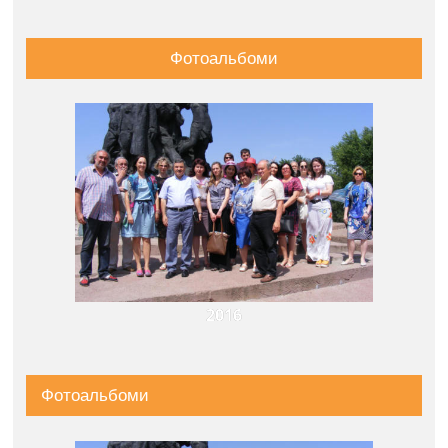
Фотоальбоми
2016
Фотоальбоми