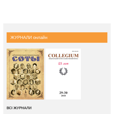
ЖУРНАЛИ онлайн
ВСІ ЖУРНАЛИ