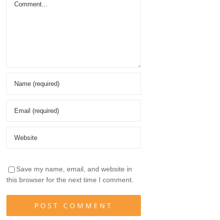
Save my name, email, and website in
this browser for the next time I comment.