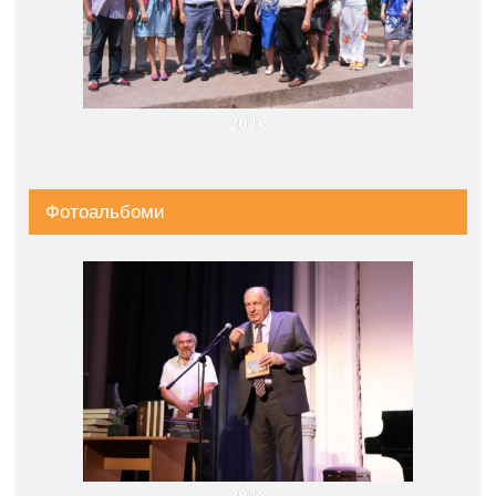
2016
Фотоальбоми
2018