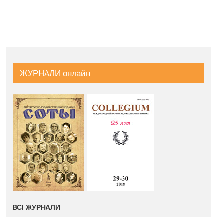
ЖУРНАЛИ онлайн
ВСІ ЖУРНАЛИ