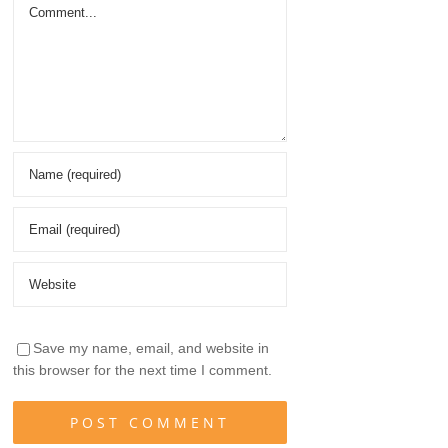
Comment
Save my name, email, and website in
this browser for the next time I comment.