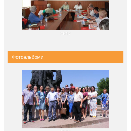
2017
Фотоальбоми