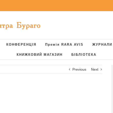
КОНФЕРЕНЦІЯ
Премія RARA AVIS
ЖУРНАЛИ
КНИЖКОВИЙ МАГАЗИН
БІБЛІОТЕКА
Previous
Next