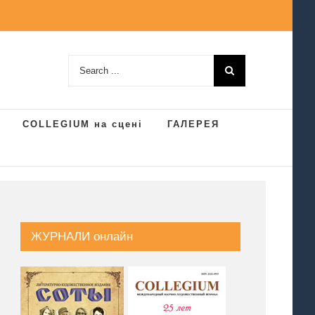
Search
for:
COLLEGIUM на сцені
ГАЛЕРЕЯ
ЖУРНАЛИ онлайн