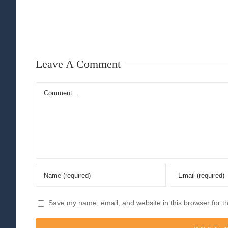
Leave A Comment
Comment
Save my name, email, and website in this browser for t