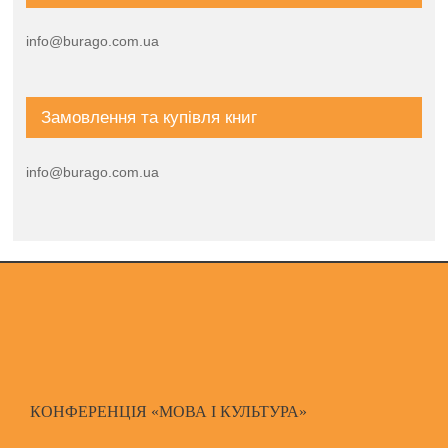
info@burago.com.ua
Замовлення та купівля книг
info@burago.com.ua
КОНФЕРЕНЦІЯ «МОВА І КУЛЬТУРА»