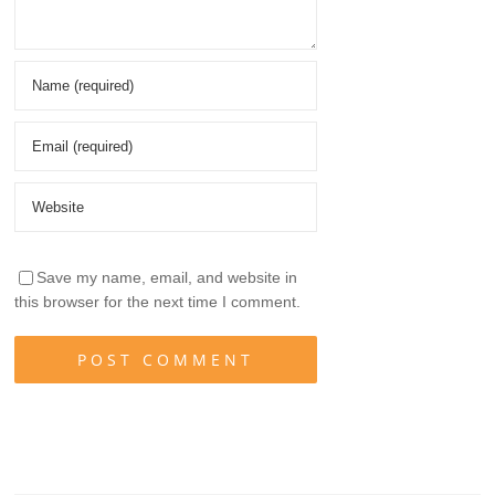
Save my name, email, and website in
this browser for the next time I comment.