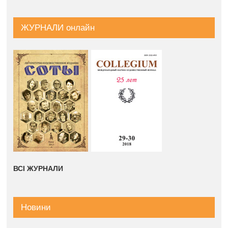
ЖУРНАЛИ онлайн
ВСІ ЖУРНАЛИ
Новини