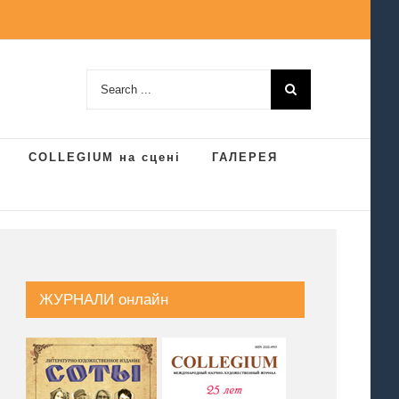
Search
for:
COLLEGIUM на сцені
ГАЛЕРЕЯ
ЖУРНАЛИ онлайн