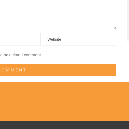
he next time I comment.