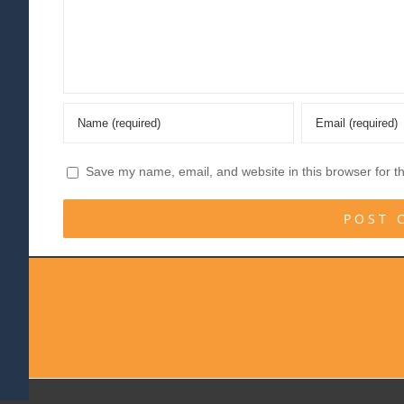
Save my name, email, and website in this browser for t