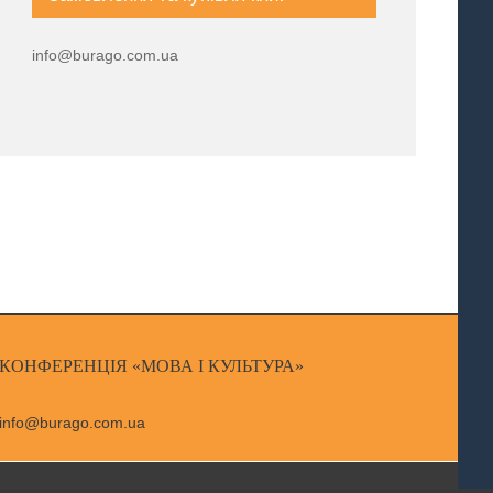
info@burago.com.ua
КОНФЕРЕНЦІЯ «МОВА І КУЛЬТУРА»
info@burago.com.ua