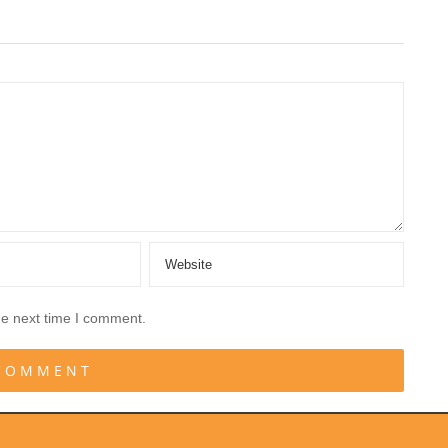
he next time I comment.