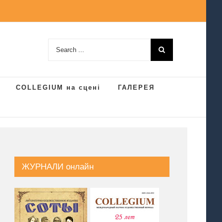
Search
for:
COLLEGIUM на сцені
ГАЛЕРЕЯ
ЖУРНАЛИ онлайн