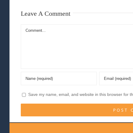
Leave A Comment
Comment
Save my name, email, and website in this browser for t