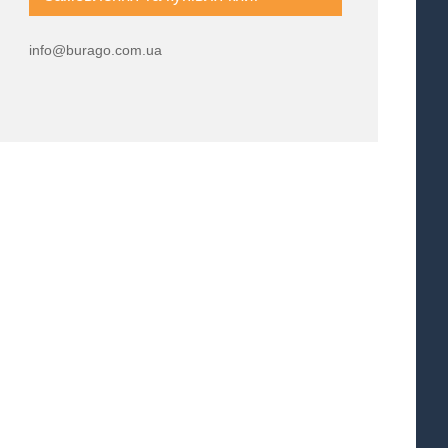
info@burago.com.ua