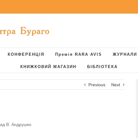
КОНФЕРЕНЦІЯ
Премія RARA AVIS
ЖУРНАЛИ
КНИЖКОВИЙ МАГАЗИН
БІБЛІОТЕКА
Previous
Next
лад В. Андрушко