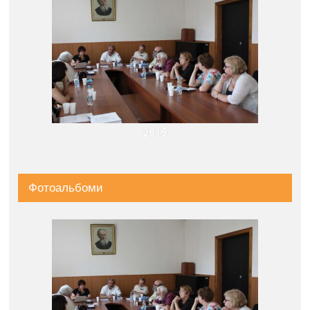
2015
Фотоальбоми