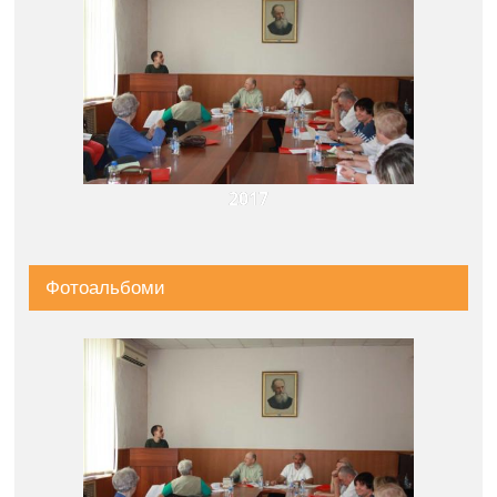
2017
Фотоальбоми