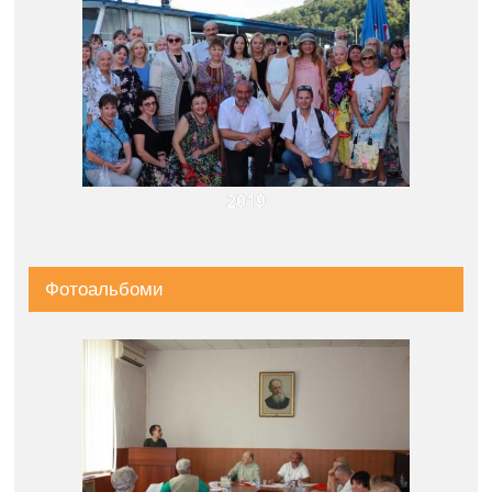
2019
Фотоальбоми