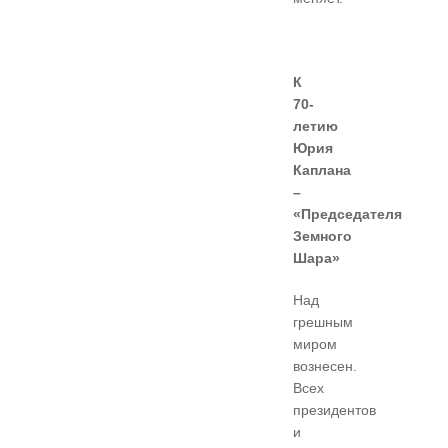
К
70-
летию
Юрия
Каплана
–
«Председателя
Земного
Шара»
Над
грешным
миром
вознесен.
Всех
президентов
и