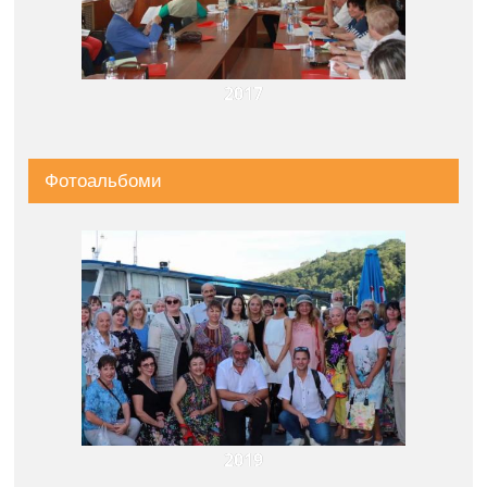
2017
Фотоальбоми
2019