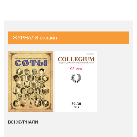
ЖУРНАЛИ онлайн
ВСІ ЖУРНАЛИ