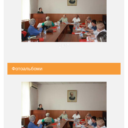
2017
Фотоальбоми